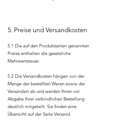
5. Preise und Versandkosten
5.1 Die auf den Produktseiten genannten
Preise enthalten die gesetzliche
Mehrwertsteuer.
5.2 Die Versandkosten hängen von der
Menge der bestellten Waren sowie der
Versandart ab und werden Ihnen vor
Abgabe Ihrer verbindlichen Bestellung
deutlich mitgeteilt. Sie finden eine
Übersicht auf der Seite Versand.