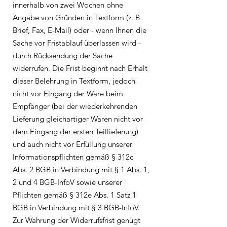
innerhalb von zwei Wochen ohne
Angabe von Gründen in Textform (z. B.
Brief, Fax, E-Mail) oder - wenn Ihnen die
Sache vor Fristablauf überlassen wird -
durch Rücksendung der Sache
widerrufen. Die Frist beginnt nach Erhalt
dieser Belehrung in Textform, jedoch
nicht vor Eingang der Ware beim
Empfänger (bei der wiederkehrenden
Lieferung gleichartiger Waren nicht vor
dem Eingang der ersten Teillieferung)
und auch nicht vor Erfüllung unserer
Informationspflichten gemäß § 312c
Abs. 2 BGB in Verbindung mit § 1 Abs. 1,
2 und 4 BGB-InfoV sowie unserer
Pflichten gemäß § 312e Abs. 1 Satz 1
BGB in Verbindung mit § 3 BGB-InfoV.
Zur Wahrung der Widerrufsfrist genügt