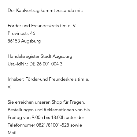
Der Kaufvertrag kommt zustande mit:
Förder-und Freundeskreis tim e. V.
Provinostr. 46
86153 Augsburg
Handelsregister Stadt Augsburg
Ust.-IdNr.: DE 26 001 004 3
Inhaber: Förder-und Freundeskreis tim e.
V.
Sie erreichen unseren Shop für Fragen,
Bestellungen und Reklamationen von bis
Freitag von 9:00h bis 18:00h unter der
Telefonnumer 0821/81001-528 sowie
Mail.