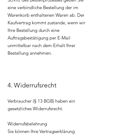
eine verbindliche Bestellung der im
Warenkorb enthaltenen Waren ab. Der
Kaufvertrag kommt zustande, wenn wir
Ihre Bestellung durch eine
Auftragsbestätigung per E-Mail
unmittelbar nach dem Erhalt Ihrer
Bestellung annehmen.
4. Widerrufsrecht
Verbraucher (§ 13 BGB) haben ein
gesetzliches Widerrufsrecht.
Widerrufsbelehrung
Sie können Ihre Vertragserklärung