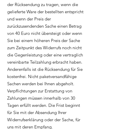
der Rücksendung zu tragen, wenn die
gelieferte Ware der bestellten entspricht
und wenn der Preis der
zurückzusendenden Sache einen Betrag
von 40 Euro nicht übersteigt oder wenn
Sie bei einem höheren Preis der Sache
zum Zeitpunkt des Widerrufs noch nicht
die Gegenleistung oder eine vertraglich
vereinbarte Teilzahlung erbracht haben.
Anderenfalls ist die Rücksendung für Sie
kostenfrei. Nicht paketversandfähige
Sachen werden bei Ihnen abgeholt.
Verpflichtungen zur Erstattung von
Zahlungen müssen innerhalb von 30
Tagen erfüllt werden. Die Frist beginnt
für Sie mit der Absendung Ihrer
Widerrufserklärung oder der Sache, für
uns mit deren Empfang.