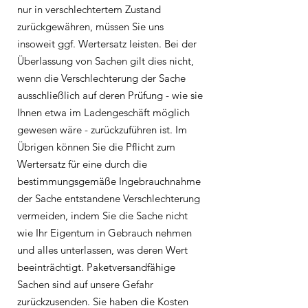
nur in verschlechtertem Zustand
zurückgewähren, müssen Sie uns
insoweit ggf. Wertersatz leisten. Bei der
Überlassung von Sachen gilt dies nicht,
wenn die Verschlechterung der Sache
ausschließlich auf deren Prüfung - wie sie
Ihnen etwa im Ladengeschäft möglich
gewesen wäre - zurückzuführen ist. Im
Übrigen können Sie die Pflicht zum
Wertersatz für eine durch die
bestimmungsgemäße Ingebrauchnahme
der Sache entstandene Verschlechterung
vermeiden, indem Sie die Sache nicht
wie Ihr Eigentum in Gebrauch nehmen
und alles unterlassen, was deren Wert
beeinträchtigt. Paketversandfähige
Sachen sind auf unsere Gefahr
zurückzusenden. Sie haben die Kosten