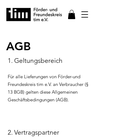
AGB
1. Geltungsbereich
Für alle Lieferungen von Förder-und
Freundeskreis tim e.V. an Verbraucher (§
13 BGB) gelten diese Allgemeinen
Geschäftsbedingungen (AGB).
2. Vertragspartner