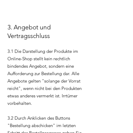
3. Angebot und
Vertragsschluss
3.1 Die Darstellung der Produkte im
Online-Shop stellt kein rechtlich
bindendes Angebot, sondern eine
Aufforderung zur Bestellung dar. Alle
Angebote gelten "solange der Vorrat
reicht", wenn nicht bei den Produkten
etwas anderes vermerkt ist. Irrtümer
vorbehalten.
3.2 Durch Anklicken des Buttons
"Bestellung abschicken" im letzten
Schritt des Bestellprozesses geben Sie