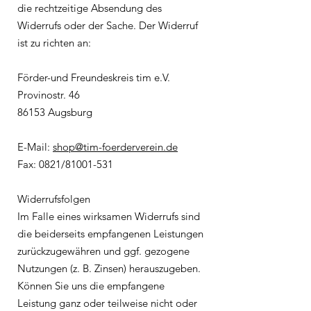
die rechtzeitige Absendung des
Widerrufs oder der Sache. Der Widerruf
ist zu richten an:
Förder-und Freundeskreis tim e.V.
Provinostr. 46
86153 Augsburg
E-Mail:
shop@tim-foerderverein.de
Fax: 0821/81001-531
Widerrufsfolgen
Im Falle eines wirksamen Widerrufs sind
die beiderseits empfangenen Leistungen
zurückzugewähren und ggf. gezogene
Nutzungen (z. B. Zinsen) herauszugeben.
Können Sie uns die empfangene
Leistung ganz oder teilweise nicht oder